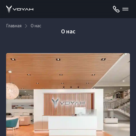
Главная
О нас
О нас