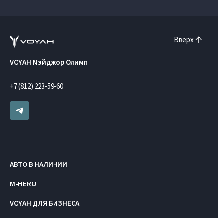
Вверх
VOYAH Мэйджор Олимп
+7 (812) 223-59-60
АВТО В НАЛИЧИИ
M-HERO
VOYAH ДЛЯ БИЗНЕСА