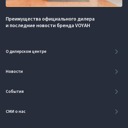
Преимущества официального дилера
и последние новости бренда VOYAH
О дилерском центре
Новости
События
СМИ о нас