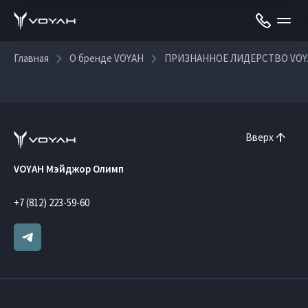
Главная
О бренде VOYAH
ПРИЗНАННОЕ ЛИДЕРСТВО VOY
Вверх
VOYAH Мэйджор Олимп
+7 (812) 223-59-60