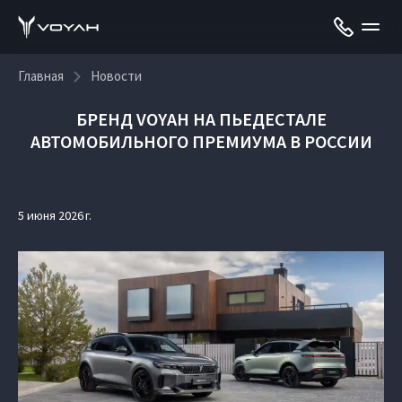
Главная
Новости
БРЕНД VOYAH НА ПЬЕДЕСТАЛЕ
АВТОМОБИЛЬНОГО ПРЕМИУМА В РОССИИ
5 июня 2026 г.