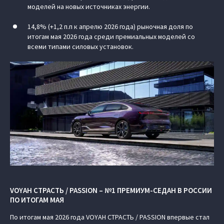
моделей на новых источниках энергии.
14,8% (+1,2 п.п к апрелю 2026 года) рыночная доля по
итогам мая 2026 года среди премиальных моделей со
всеми типами силовых установок.
VOYAH СТРАСТЬ / PASSION – №1 ПРЕМИУМ-СЕДАН В РОССИИ
ПО ИТОГАМ МАЯ
По итогам мая 2026 года VOYAH СТРАСТЬ / PASSION впервые стал