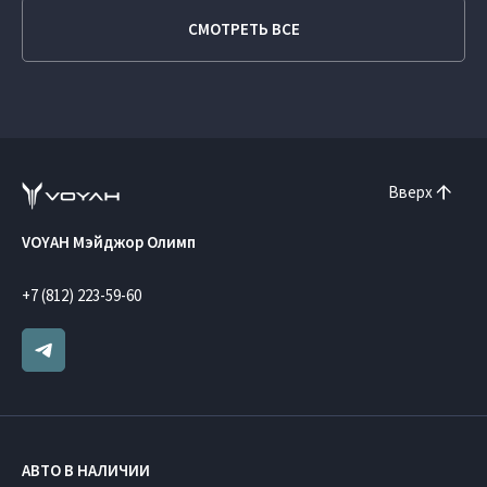
СМОТРЕТЬ ВСЕ
Вверх
VOYAH Мэйджор Олимп
+7 (812) 223-59-60
АВТО В НАЛИЧИИ