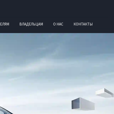
ЕЛЯМ
ВЛАДЕЛЬЦАМ
О НАС
КОНТАКТЫ