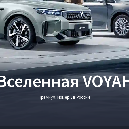
Вселенная VOYA
Премиум. Номер 1 в России.