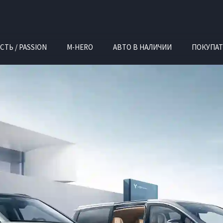
СТЬ / PASSION
M-HERO
АВТО В НАЛИЧИИ
ПОКУПАТ