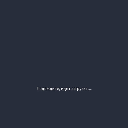
Подождите, идет загрузка.....