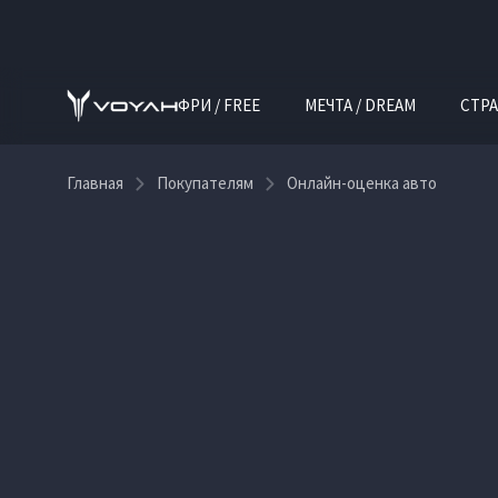
ФРИ / FREE
МЕЧТА / DREAM
СТРА
Главная
Покупателям
Онлайн-оценка авто