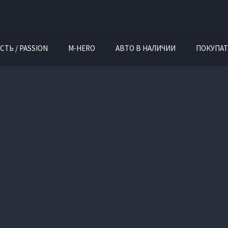
СТЬ / PASSION
M-HERO
АВТО В НАЛИЧИИ
ПОКУПАТ