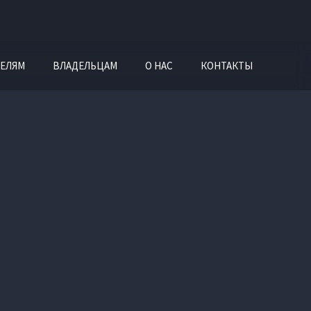
ЕЛЯМ
ВЛАДЕЛЬЦАМ
О НАС
КОНТАКТЫ