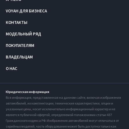
VOYAH ДЛЯ БИЗНЕСА
КОНТАКТЫ
МОДЕЛЬНЫЙ РЯД
ПОКУПАТЕЛЯМ
ВЛАДЕЛЬЦАМ
О НАС
Юридическая информация
Вся информация, представленная на данном сайте, включая изображения
автомобилей, их комплектации, технические характеристики, опции и
указанные цены, носит исключительно информационный характер и не
является публичной офертой, определяемой положениями статьи 437
Гражданского кодекса РФ. Изображения автомобилей могут отличаться от
серийных моделей, часть оборудования может быть доступна только как