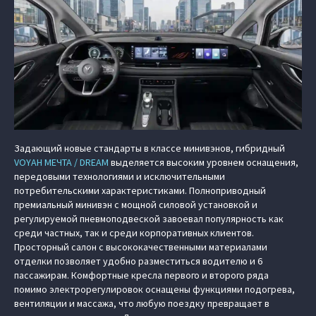
Задающий новые стандарты в классе минивэнов, гибридный
VOYAH МЕЧТА / DREAM
выделяется высоким уровнем оснащения,
передовыми технологиями и исключительными
потребительскими характеристиками. Полноприводный
премиальный минивэн с мощной силовой установкой и
регулируемой пневмоподвеской завоевал популярность как
среди частных, так и среди корпоративных клиентов.
Просторный салон с высококачественными материалами
отделки позволяет удобно разместиться водителю и 6
пассажирам. Комфортные кресла первого и второго ряда
помимо электрорегулировок оснащены функциями подогрева,
вентиляции и массажа, что любую поездку превращает в