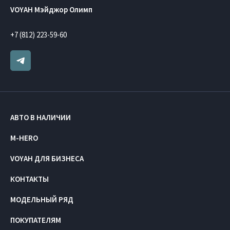
VOYAH Мэйджор Олимп
+7 (812) 223-59-60
АВТО В НАЛИЧИИ
M-HERO
VOYAH ДЛЯ БИЗНЕСА
КОНТАКТЫ
МОДЕЛЬНЫЙ РЯД
ПОКУПАТЕЛЯМ