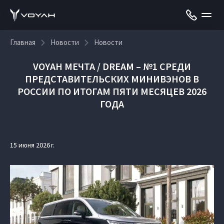
Главная
Новости
Новости
VOYAH МЕЧТА / DREAM – №1 СРЕДИ
ПРЕДСТАВИТЕЛЬСКИХ МИНИВЭНОВ В
РОССИИ ПО ИТОГАМ ПЯТИ МЕСЯЦЕВ 2026
ГОДА
15 июня 2026 г.