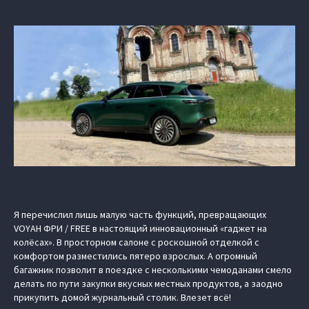
Я перечислил лишь малую часть функций, превращающих
VOYAH ФРИ / FREE в настоящий инновационный «гаджет на
колёсах». В просторном салоне с роскошной отделкой с
комфортом разместились пятеро взрослых. А огромный
багажник позволит в поездке с несколькими чемоданами смело
делать по пути закупки вкусных местных продуктов, а заодно
прикупить домой журнальный столик. Влезет всё!