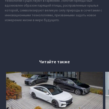
технологии существуют в гармонии. Логотип бренда был
вдохновлен образом парящей птицы, расправленные крылья
которой, символизируют великую силу природы в сочетании с
инновационными технологиями, призванными задать новое
измерение жизни в мире будущего.
Читайте также