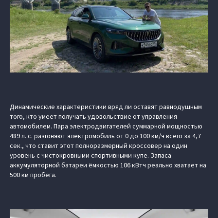
Динамические характеристики вряд ли оставят равнодушным
того, кто умеет получать удовольствие от управления
автомобилем. Пара электродвигателей суммарной мощностью
489 л. с. разгоняют электромобиль от 0 до 100 км/ч всего за 4,7
сек., что ставит этот полноразмерный кроссовер на один
уровень с чистокровными спортивными купе. Запаса
аккумуляторной батареи ёмкостью 106 кВтч реально хватает на
500 км пробега.