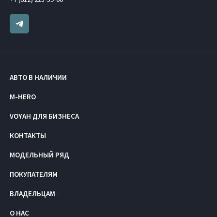
АВТО В НАЛИЧИИ
M-HERO
VOYAH ДЛЯ БИЗНЕСА
КОНТАКТЫ
МОДЕЛЬНЫЙ РЯД
ПОКУПАТЕЛЯМ
ВЛАДЕЛЬЦАМ
О НАС