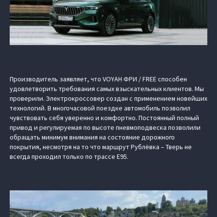
Производитель заявляет, что VOYAH ФРИ / FREE способен
удовлетворить требования самых взыскательных клиентов. Мы
проверили. Электрокроссовер создан с применением новейших
технологий. В многочасовой поездке автомобиль позволил
чувствовать себя уверенно и комфортно. Постоянный полный
привод и регулируемая по высоте пневмоподвеска позволили
обращать минимум внимания на состояние дорожного
покрытия, несмотря на то что маршрут Рублёвка – Тверь не
всегда проходил только по трассе Е95.