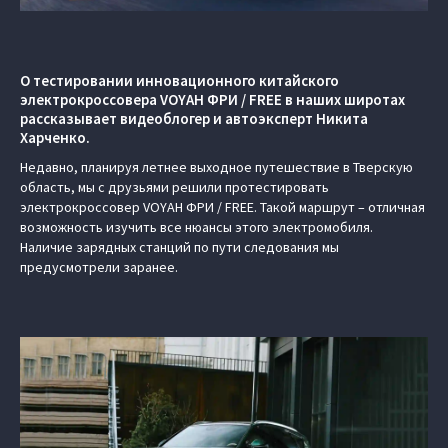
О тестировании инновационного китайского
электрокроссовера VOYAH ФРИ / FREE в наших широтах
рассказывает видеоблогер и автоэксперт Никита
Харченко.
Недавно, планируя летнее выходное путешествие в Тверскую
область, мы с друзьями решили протестировать
электрокроссовер VOYAH ФРИ / FREE. Такой маршрут – отличная
возможность изучить все нюансы этого электромобиля.
Наличие зарядных станций по пути следования мы
предусмотрели заранее.