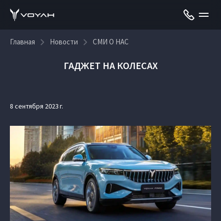
Главная
Новости
СМИ О НАС
ГАДЖЕТ НА КОЛЕСАХ
8 сентября 2023 г.