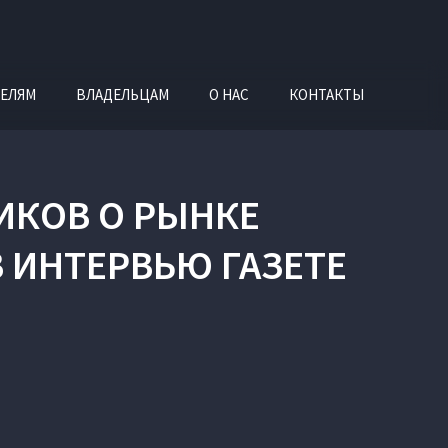
ЕЛЯМ
ВЛАДЕЛЬЦАМ
О НАС
КОНТАКТЫ
ИКОВ О РЫНКЕ
 ИНТЕРВЬЮ ГАЗЕТЕ