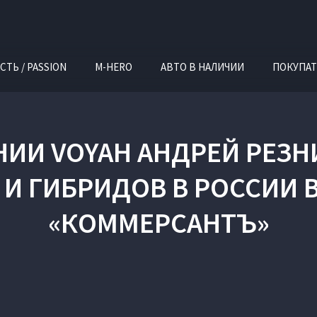
СТЬ / PASSION
M-HERO
АВТО В НАЛИЧИИ
ПОКУПАТ
НИИ VOYAH АНДРЕЙ РЕЗН
И ГИБРИДОВ В РОССИИ В
«КОММЕРСАНТЪ»