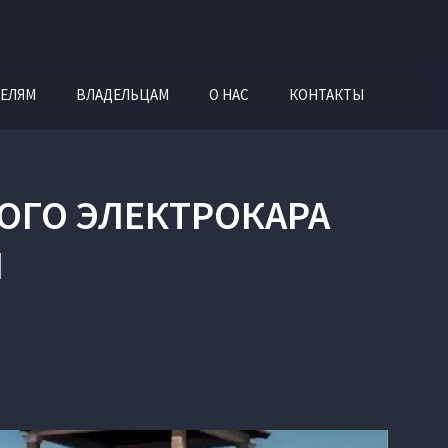
ЕЛЯМ
ВЛАДЕЛЬЦАМ
О НАС
КОНТАКТЫ
КОГО ЭЛЕКТРОКАРА
N