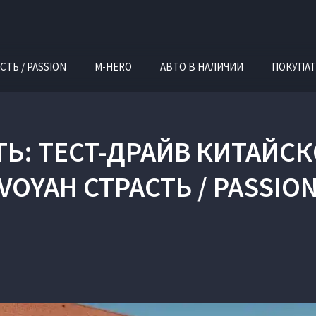
СТЬ / PASSION
M-HERO
АВТО В НАЛИЧИИ
ПОКУПАТ
ТЬ: ТЕСТ-ДРАЙВ КИТАЙС
VOYAH СТРАСТЬ / PASSIO