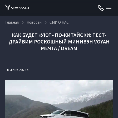
Главная
Новости
СМИ О НАС
КАК БУДЕТ «УЮТ» ПО-КИТАЙСКИ: ТЕСТ-
ДРАЙВИМ РОСКОШНЫЙ МИНИВЭН VOYAH
МЕЧТА / DREAM
10 июня 2023 г.