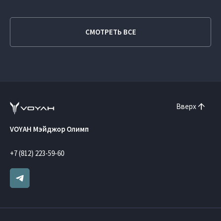
СМОТРЕТЬ ВСЕ
Вверх
VOYAH Мэйджор Олимп
+7 (812) 223-59-60