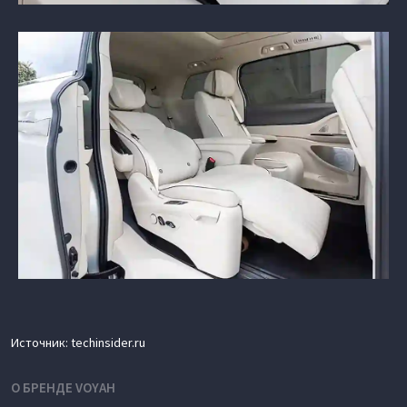
Источник: techinsider.ru
О БРЕНДЕ VOYAH