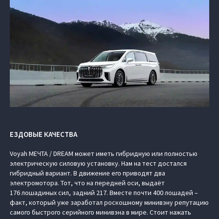
ЕЗДОВЫЕ КАЧЕСТВА
Voyah МЕЧТА / DREAM может иметь гибридную или полностью
электрическую силовую установку. Нам на тест достался
гибридный вариант. В движение его приводят два
электромотора. Тот, что на передней оси, выдаёт
176 лошадиных сил, задний 217. Вместе почти 400 лошадей –
факт, который уже заработал роскошному минивэну репутацию
самого быстрого серийного минивэна в мире. Стоит нажать