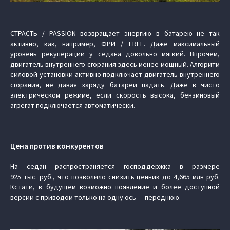
СТРАСТЬ / PASSION возвращает энергию в батарею не так
активно, как, например, ФРИ / FREE. Даже максимальный
уровень рекуперации у седана довольно мягкий. Впрочем,
двигатель внутреннего сгорания здесь менее мощный. Алгоритм
силовой установки активно подключает двигатель внутреннего
сгорания, не давая заряду батареи падать. Даже в чисто
электрическом режиме, если скорость высока, бензиновый
агрегат подключается автоматически.
Цена против конкурентов
На седан распространяется господдержка в размере
925 тыс. руб., что позволило снизить ценник до 4,665 млн руб.
Кстати, в будущем возможно появление и более доступной
версии с приводом только на одну ось — переднюю.