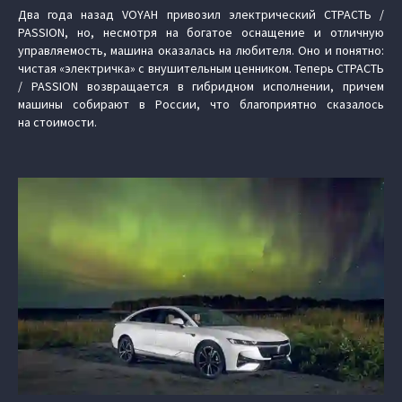
Два года назад VOYAH привозил электрический СТРАСТЬ /
PASSION, но, несмотря на богатое оснащение и отличную
управляемость, машина оказалась на любителя. Оно и понятно:
чистая «электричка» с внушительным ценником. Теперь СТРАСТЬ
/ PASSION возвращается в гибридном исполнении, причем
машины собирают в России, что благоприятно сказалось
на стоимости.