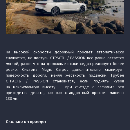
На высокой скорости дорожный просвет автоматически
снижается, но поступь СТРАСТЬ / PASSION все равно остается
мягкой, разве что на дорожные стыки седан реагирует более
резко. Система Magic Carpet дополнительно сканирует
поверхность дороги, меняя жесткость подвески. Грубее
СТРАСТЬ / PASSION становится, если поднять кузов
на максимальную высоту — при съезде с асфальта это
приходится делать, так как стандартный просвет машины
130 мм.
Сколько он проедет