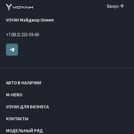
Вверх
VOYAH Мэйджор Олимп
+7 (812) 223-59-60
АВТО В НАЛИЧИИ
M-HERO
VOYAH ДЛЯ БИЗНЕСА
КОНТАКТЫ
МОДЕЛЬНЫЙ РЯД