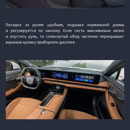
Посадка за рулем удобная, подушка нормальной длины
и регулируется по наклону. Если сесть максимально низко
и опустить руль, то сплюснутый обод частично перекрывает
верхнюю кромку приборного дисплея.