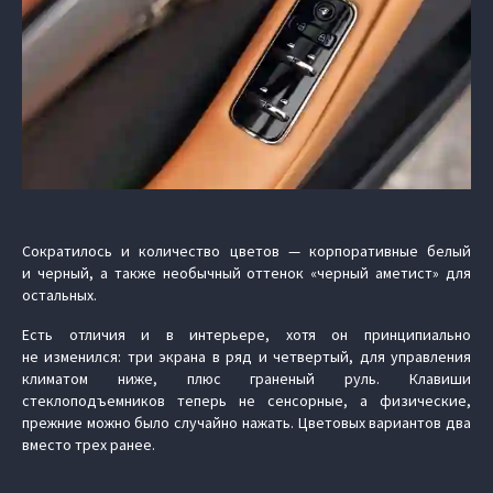
Сократилось и количество цветов — корпоративные белый
и черный, а также необычный оттенок «черный аметист» для
остальных.
Есть отличия и в интерьере, хотя он принципиально
не изменился: три экрана в ряд и четвертый, для управления
климатом ниже, плюс граненый руль. Клавиши
стеклоподъемников теперь не сенсорные, а физические,
прежние можно было случайно нажать. Цветовых вариантов два
вместо трех ранее.