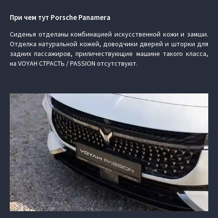
При чем тут Porsche Panamera
Сиденья отделаны комбинацией искусственной кожи и замши.
Отделка натуральной кожей, доводчики дверей и шторки для
задних пассажиров, приличествующие машине такого класса,
на VOYAH СТРАСТЬ / PASSION отсутствуют.