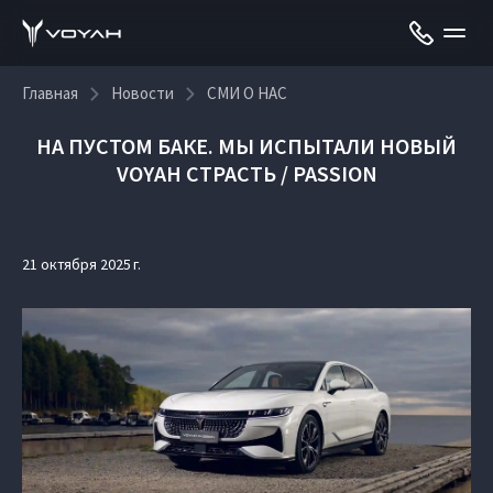
Главная
Новости
СМИ О НАС
НА ПУСТОМ БАКЕ. МЫ ИСПЫТАЛИ НОВЫЙ
VOYAH СТРАСТЬ / PASSION
21 октября 2025 г.