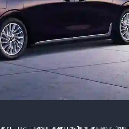
аметить, что уже покинул офис или отель. Продолжить занятия бесш