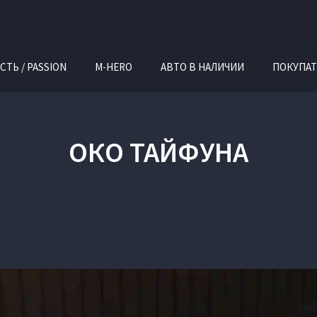
СТЬ / PASSION
M-HERO
АВТО В НАЛИЧИИ
ПОКУПАТ
ОКО ТАЙФУНА