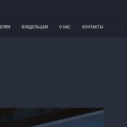
ЕЛЯМ
ВЛАДЕЛЬЦАМ
О НАС
КОНТАКТЫ