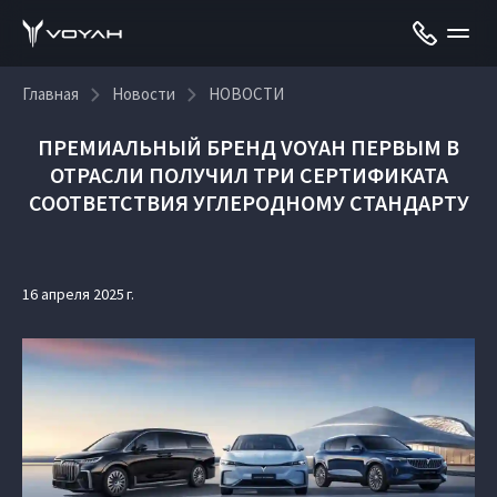
Главная
Новости
НОВОСТИ
ПРЕМИАЛЬНЫЙ БРЕНД VOYAH ПЕРВЫМ В
ОТРАСЛИ ПОЛУЧИЛ ТРИ СЕРТИФИКАТА
СООТВЕТСТВИЯ УГЛЕРОДНОМУ СТАНДАРТУ
16 апреля 2025 г.