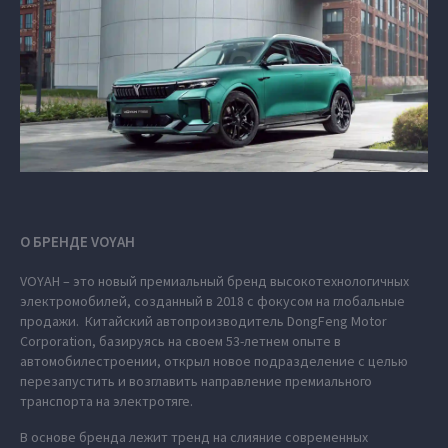
О БРЕНДЕ VOYAH
VOYAH – это новый премиальный бренд высокотехнологичных
электромобилей, созданный в 2018 с фокусом на глобальные
продажи. Китайский автопроизводитель DongFeng Motor
Corporation, базируясь на своем 53-летнем опыте в
автомобилестроении, открыл новое подразделение с целью
перезапустить и возглавить направление премиального
транспорта на электротяге.
В основе бренда лежит тренд на слияние современных