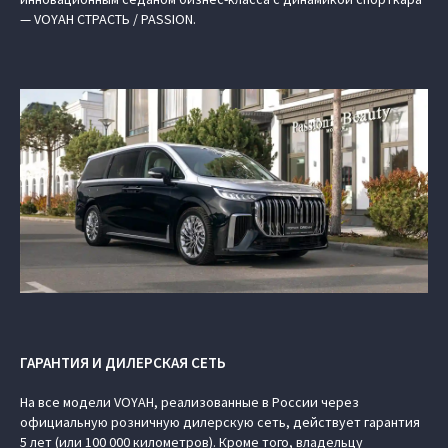
— VOYAH СТРАСТЬ / PASSION.
ГАРАНТИЯ И ДИЛЕРСКАЯ СЕТЬ
На все модели VOYAH, реализованные в России через
официальную розничную дилерскую сеть, действует гарантия
5 лет (или 100 000 километров). Кроме того, владельцу