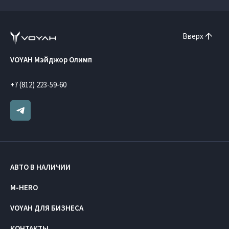
Вверх
VOYAH Мэйджор Олимп
+7 (812) 223-59-60
АВТО В НАЛИЧИИ
M-HERO
VOYAH ДЛЯ БИЗНЕСА
КОНТАКТЫ