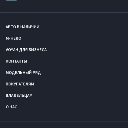
АВТО В НАЛИЧИИ
M-HERO
VOYAH ДЛЯ БИЗНЕСА
КОНТАКТЫ
МОДЕЛЬНЫЙ РЯД
ПОКУПАТЕЛЯМ
ВЛАДЕЛЬЦАМ
О НАС