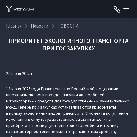
Главная
Новости
НОВОСТИ
ПРИОРИТЕТ ЭКОЛОГИЧНОГО ТРАНСПОРТА
ПРИ ГОСЗАКУПКАХ
20 июня 2025 г.
12 июня 2025 года Правительство Российской Федерации
внесло изменения в порядок закупки автомобилей
и транспортных средств для государственных и муниципальных
нужд. Теперь при закупках устанавливаются приоритеты
в пользу экологичных видов транспорта. С момента вступления
изменений в силу государственные заказчики должны
приобретать преимущественно электромобили и технику
на газомоторном топливе вместо транспортных средств,