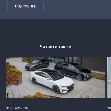
VOYAH Программа господдержки
ПОДРОБНЕЕ
Читайте также
31
ИЮЛЯ
2026
28