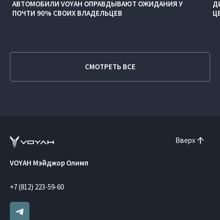
АВТОМОБИЛИ VOYAH ОПРАВДЫВАЮТ ОЖИДАНИЯ У
Д
ПОЧТИ 90% СВОИХ ВЛАДЕЛЬЦЕВ
Ц
СМОТРЕТЬ ВСЕ
Вверх
VOYAH Мэйджор Олимп
+7 (812) 223-59-60