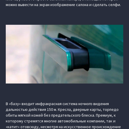
можно вывести на экран изображение салона и сделать селфи.
В «базу» входит инфракрасная система ночного видения
дальностью действия 150 м. Кресла, дверные карты, торпедо
обиты мягкой кожей без предательского блеска. Премиум, к
которому стремятся многие автомобильные компании, так и
«катит» отовсюду, несмотря на искусственное происхождение