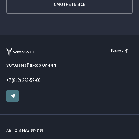
СМОТРЕТЬ ВСЕ
Вверх
VOYAH Мэйджор Олимп
+7 (812) 223-59-60
АВТО В НАЛИЧИИ