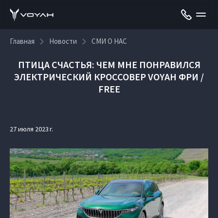
Главная
Новости
СМИ О НАС
ПТИЦА СЧАСТЬЯ: ЧЕМ МНЕ ПОНРАВИЛСЯ
ЭЛЕКТРИЧЕСКИЙ КРОССОВЕР VOYAH ФРИ /
FREE
27 июля 2023 г.