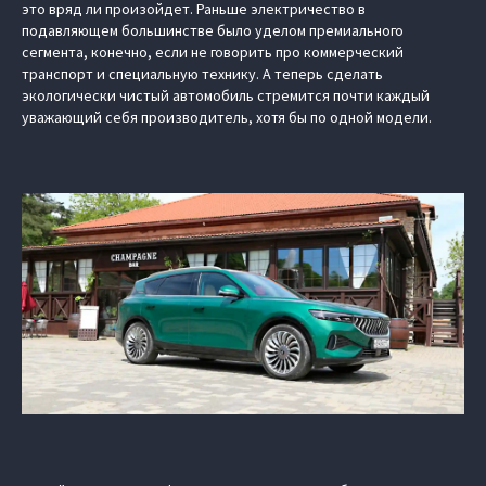
это вряд ли произойдет. Раньше электричество в
подавляющем большинстве было уделом премиального
сегмента, конечно, если не говорить про коммерческий
транспорт и специальную технику. А теперь сделать
экологически чистый автомобиль стремится почти каждый
уважающий себя производитель, хотя бы по одной модели.