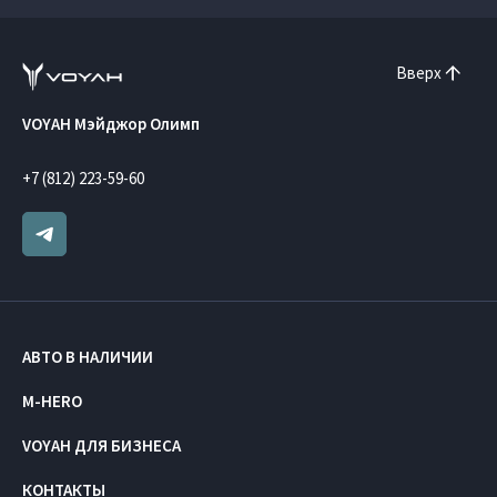
Вверх
VOYAH Мэйджор Олимп
+7 (812) 223-59-60
АВТО В НАЛИЧИИ
M-HERO
VOYAH ДЛЯ БИЗНЕСА
КОНТАКТЫ