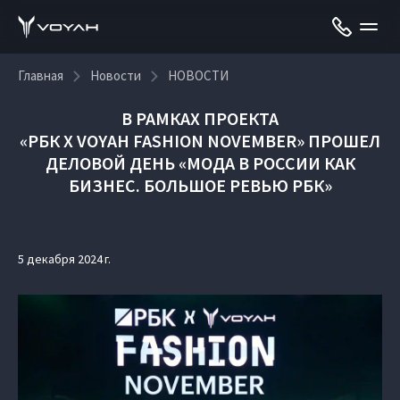
Главная
Новости
НОВОСТИ
В РАМКАХ ПРОЕКТА
«РБК X VOYAH FASHION NOVEMBER»
ПРОШЕЛ
ДЕЛОВОЙ ДЕНЬ «МОДА В РОССИИ КАК
БИЗНЕС. БОЛЬШОЕ РЕВЬЮ РБК»
5 декабря 2024 г.