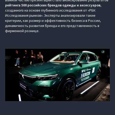
Важной частью презентации стало анонсирование результатов
рейтинга 500 российских брендов одежды и аксессуаров
,
созданного на основе глубинного исследования от «РБК
Исследования рынков». Эксперты анализировали такие
критерии, как размер и эффективность бизнеса в России,
динамичность развития бренда и его представленность в
фирменной рознице.