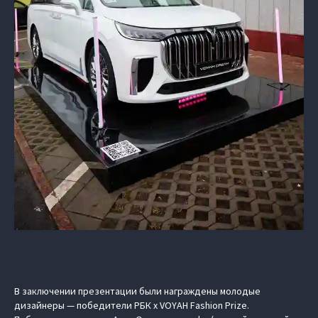
В заключении презентации были награждены молодые
дизайнеры — победители
РБК х VOYAH Fashion Prize
.