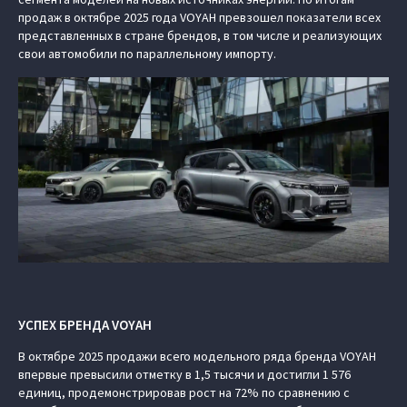
продаж в октябре 2025 года VOYAH превзошел показатели всех
представленных в стране брендов, в том числе и реализующих
свои автомобили по параллельному импорту.
УСПЕХ БРЕНДА VOYAH
В октябре 2025 продажи всего модельного ряда бренда VOYAH
впервые превысили отметку в 1,5 тысячи и достигли 1 576
единиц, продемонстрировав рост на 72% по сравнению с