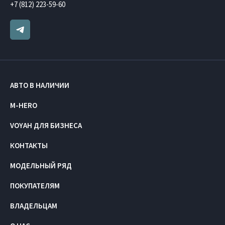
+7 (812) 223-59-60
АВТО В НАЛИЧИИ
M-HERO
VOYAH ДЛЯ БИЗНЕСА
КОНТАКТЫ
МОДЕЛЬНЫЙ РЯД
ПОКУПАТЕЛЯМ
ВЛАДЕЛЬЦАМ