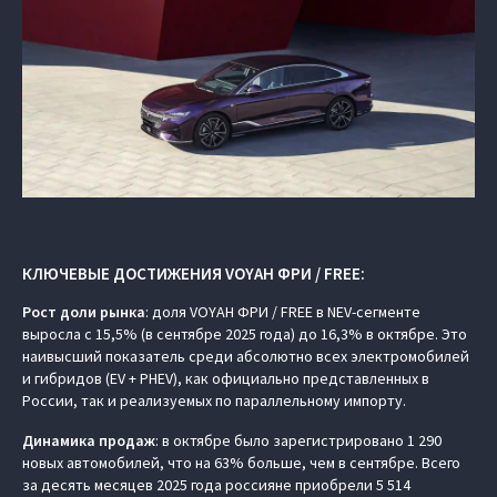
КЛЮЧЕВЫЕ ДОСТИЖЕНИЯ VOYAH ФРИ / FREE:
Рост доли рынка
: доля VOYAH ФРИ / FREE в NEV-сегменте
выросла с 15,5% (в сентябре 2025 года) до 16,3% в октябре. Это
наивысший показатель среди абсолютно всех электромобилей
и гибридов (EV + PHEV), как официально представленных в
России, так и реализуемых по параллельному импорту.
Динамика продаж
: в октябре было зарегистрировано 1 290
новых автомобилей, что на 63% больше, чем в сентябре. Всего
за десять месяцев 2025 года россияне приобрели 5 514