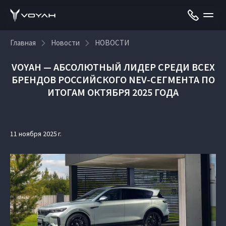
Главная
Новости
НОВОСТИ
VOYAH — АБСОЛЮТНЫЙ ЛИДЕР СРЕДИ ВСЕХ
БРЕНДОВ РОССИЙСКОГО NEV-СЕГМЕНТА ПО
ИТОГАМ ОКТЯБРЯ 2025 ГОДА
11 ноября 2025 г.