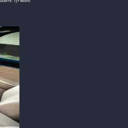
хайте. Тут много