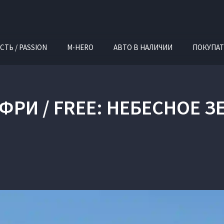
СТЬ / PASSION
M-HERO
АВТО В НАЛИЧИИ
ПОКУПАТ
ФРИ / FREE: НЕБЕСНОЕ 