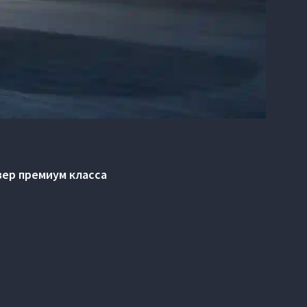
вер премиум класса