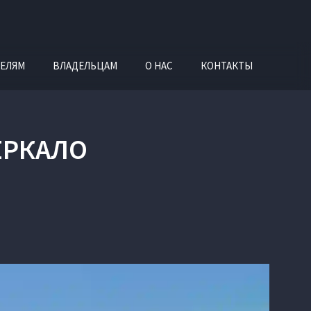
ЕЛЯМ
ВЛАДЕЛЬЦАМ
О НАС
КОНТАКТЫ
ЗЕРКАЛО