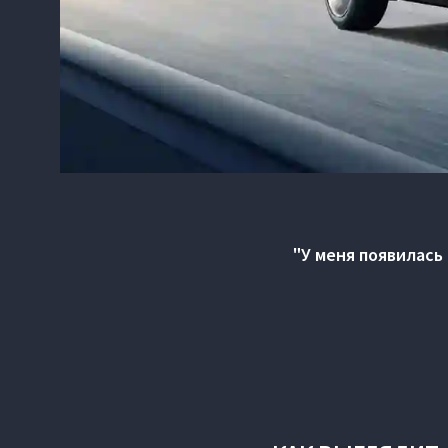
"У меня появилась