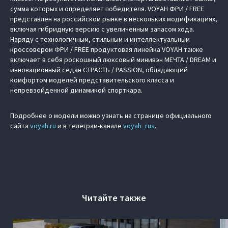
сумма которых и определяет победителя. VOYAH ФРИ / FREE
представлен на российском рынке в нескольких модификациях,
включая гибридную версию с увеличенным запасом хода.
Наряду с технологичным, стильным и интеллектуальным
кроссовером ФРИ / FREE продуктовая линейка VOYAH также
включает в себя роскошный люксовый минивэн МЕЧТА / DREAM и
инновационный седан СТРАСТЬ / PASSION, обладающий
комфортом моделей представительского класса и
непревзойденной динамикой спорткара.
Подробнее о модели можно узнать на странице официального
сайта
voyah.ru
и в телеграм-канале
voyah_rus
.
Читайте также