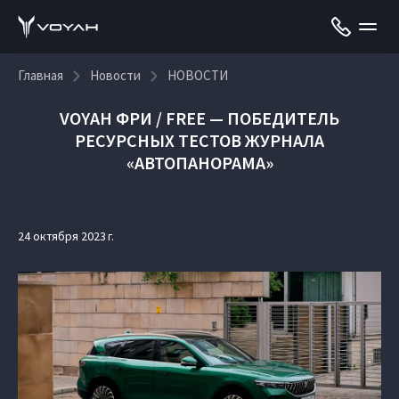
Главная
Новости
НОВОСТИ
VOYAH ФРИ / FREE — ПОБЕДИТЕЛЬ
РЕСУРСНЫХ ТЕСТОВ ЖУРНАЛА
«АВТОПАНОРАМА»
24 октября 2023 г.