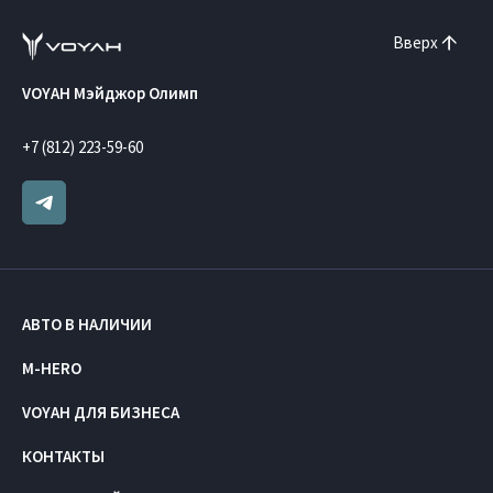
Вверх
VOYAH Мэйджор Олимп
+7 (812) 223-59-60
АВТО В НАЛИЧИИ
M-HERO
VOYAH ДЛЯ БИЗНЕСА
КОНТАКТЫ