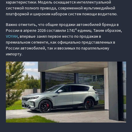
характеристики. Модель оснащается интеллектуальной
системой полного привода, современной мультимедийной
платформой и широким набором систем помощи водителю.
Важно отметить, что общие продажи автомобилей бренда в
4
России в апреле 2026 составили 1741
единиц. Таким образом,
VOYAH
, впервые занял первое место по продажам в
премиальном сегменте, как официально представленных в
России автомобилей, так и ввозимых по параллельному
импорту.