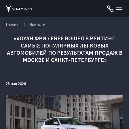
Главная
Новости
«VOYAH ФРИ / FREE ВОШЕЛ В РЕЙТИНГ
САМЫХ ПОПУЛЯРНЫХ ЛЕГКОВЫХ
АВТОМОБИЛЕЙ ПО РЕЗУЛЬТАТАМ ПРОДАЖ В
МОСКВЕ И САНКТ-ПЕТЕРБУРГЕ»
28 мая 2026 г.