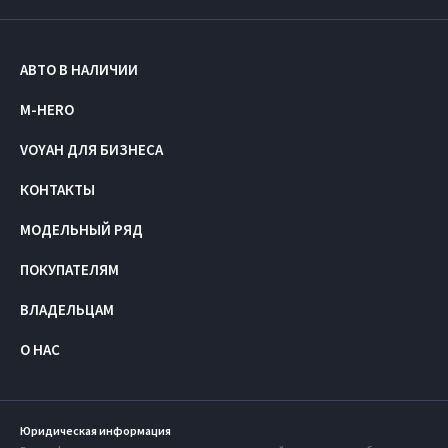
АВТО В НАЛИЧИИ
M-HERO
VOYAH ДЛЯ БИЗНЕСА
КОНТАКТЫ
МОДЕЛЬНЫЙ РЯД
ПОКУПАТЕЛЯМ
ВЛАДЕЛЬЦАМ
О НАС
Юридическая информация