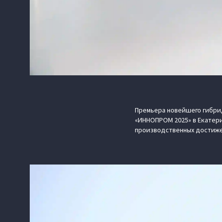
Премьера новейшего гибри
«ИННОПРОМ 2025» в Екатер
производственных достиже