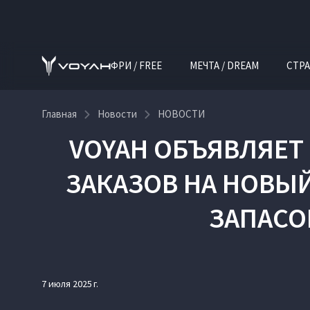
ФРИ / FREE
МЕЧТА / DREAM
СТРА
Главная
Новости
НОВОСТИ
VOYAH ОБЪЯВЛЯЕТ 
ЗАКАЗОВ НА НОВЫ
ЗАПАСО
7 июля 2025 г.