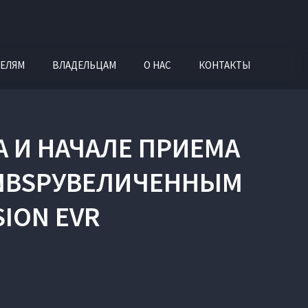
ЕЛЯМ
ВЛАДЕЛЬЦАМ
О НАС
КОНТАКТЫ
А И НАЧАЛЕ ПРИЕМА
&NBSPУВЕЛИЧЕННЫМ
ION EVR