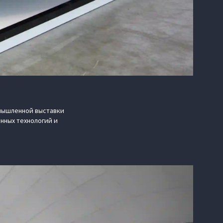
мышленной выставки
нных технологий и