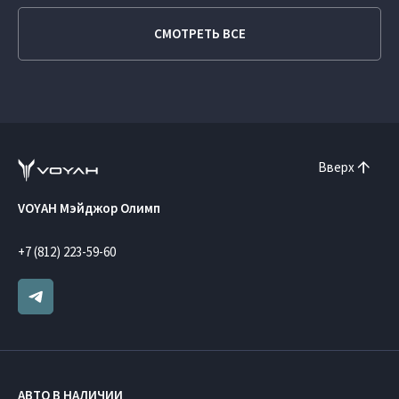
СМОТРЕТЬ ВСЕ
Вверх
VOYAH Мэйджор Олимп
+7 (812) 223-59-60
АВТО В НАЛИЧИИ