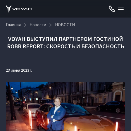
Главная
Новости
НОВОСТИ
VOYAH ВЫСТУПИЛ ПАРТНЕРОМ ГОСТИНОЙ
ROBB REPORT: СКОРОСТЬ И БЕЗОПАСНОСТЬ
23 июня 2023 г.