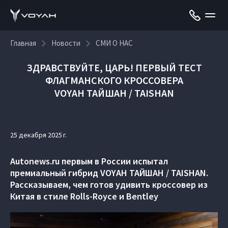
Главная
Новости
СМИ О НАС
ЗДРАВСТВУЙТЕ, ЦАРЬ! ПЕРВЫЙ ТЕСТ
ФЛАГМАНСКОГО КРОССОВЕРА
VOYAH ТАЙШАН / TAISHAN
25 декабря 2025 г.
Autonews.ru первым в России испытал
премиальный гибрид VOYAH ТАЙШАН / TAISHAN.
Рассказываем, чем готов удивить кроссовер из
Китая в стиле Rolls-Royce и Bentley