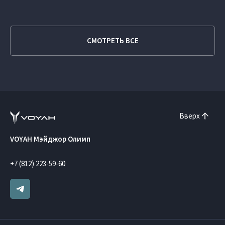
СМОТРЕТЬ ВСЕ
Вверх
VOYAH Мэйджор Олимп
+7 (812) 223-59-60