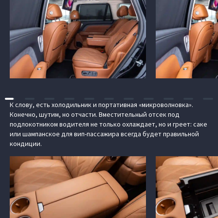
К слову, есть холодильник и портативная «микроволновка».
Конечно, шутим, но отчасти. Вместительный отсек под
подлокотником водителя не только охлаждает, но и греет: саке
или шампанское для вип-пассажира всегда будет правильной
кондиции.