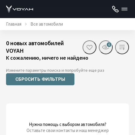
Главная
Все автомобили
0 новых автомобилей
6
VOYAH
К сожалению, ничего не найдено
Измените параметры поиска и попробуйте еще раз
СБРОСИТЬ ФИЛЬТРЫ
Нужна помощь с выбором автомобиля?
Оставьте свои контакты и наш менеджер